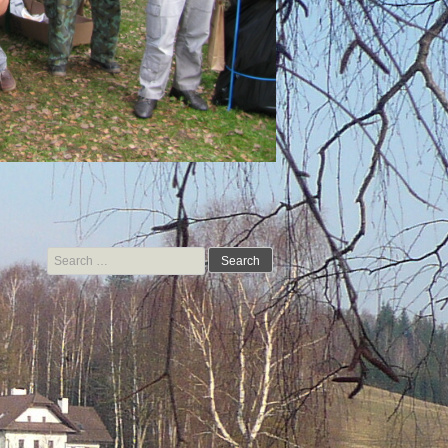
Search for: