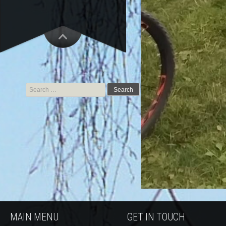
Search for:
MAIN MENU
GET IN TOUCH