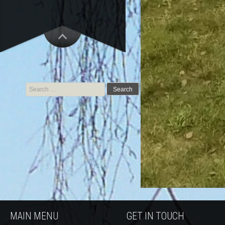
Search for:
MAIN MENU
GET IN TOUCH