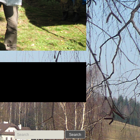
Search for: