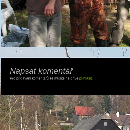
Napsat komentář
Pro přidávání komentářů se musíte nejdříve
přihlásit
.