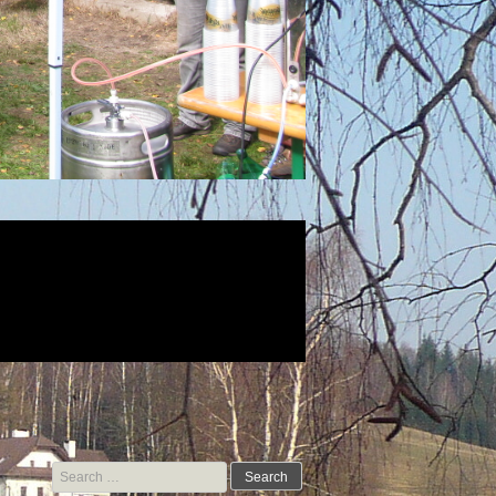
Search for: