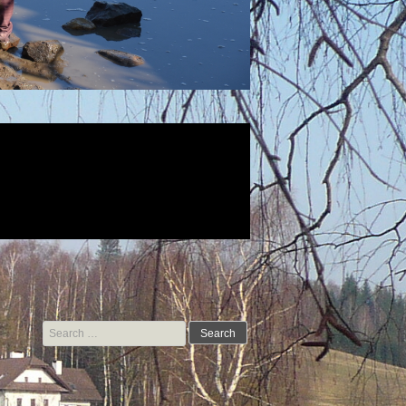
Search for: