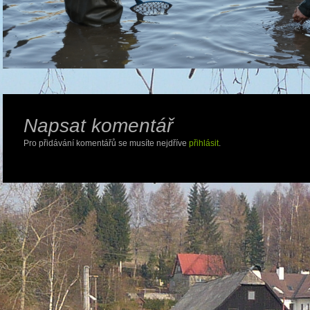
Napsat komentář
Pro přidávání komentářů se musíte nejdříve
přihlásit
.