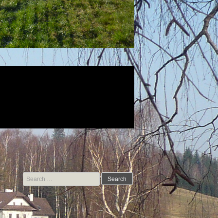
Search for: