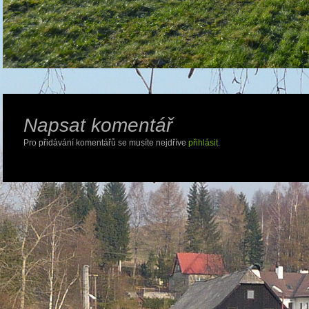
Napsat komentář
Pro přidávání komentářů se musíte nejdříve
přihlásit
.