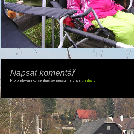
Napsat komentář
Pro přidávání komentářů se musíte nejdříve
přihlásit
.