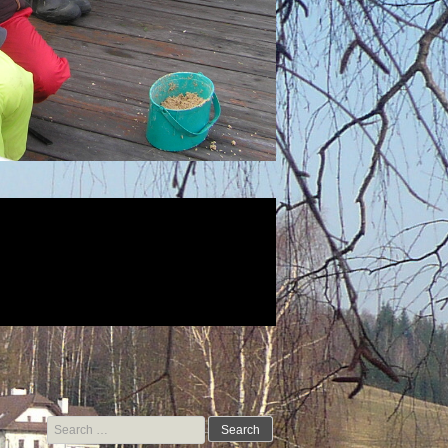
Search for: