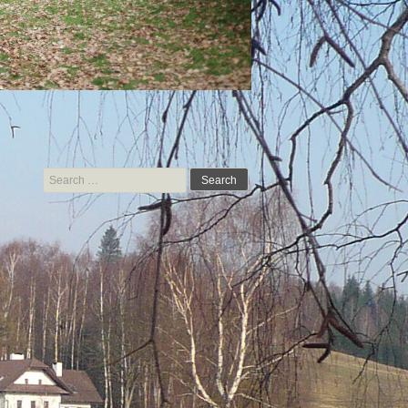
Search for: