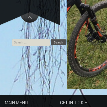
Search for:
MAIN MENU
GET IN TOUCH