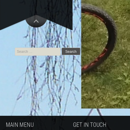
Search for:
MAIN MENU
GET IN TOUCH