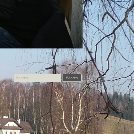
Search for: