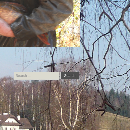
Search for: