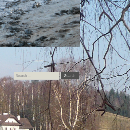
Search for: