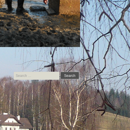
Search for: