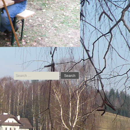
Search for: