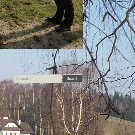
Search for: